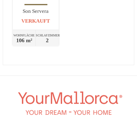
Son Servera
VERKAUFT
WOHNFLÄCHE
SCHLAFZIMMER
106 m²
2