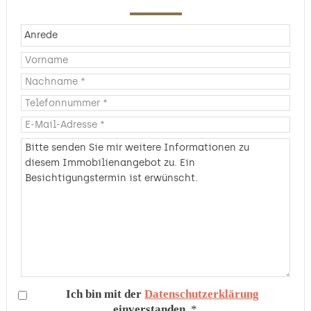
Ich bin mit der
Datenschutzerklärung
einverstanden.
*