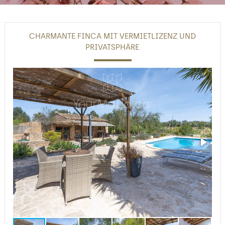
CHARMANTE FINCA MIT VERMIETLIZENZ UND
PRIVATSPHÄRE