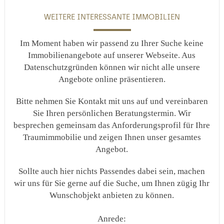
WEITERE INTERESSANTE IMMOBILIEN
Im Moment haben wir passend zu Ihrer Suche keine
Immobilienangebote auf unserer Webseite. Aus
Datenschutzgründen können wir nicht alle unsere
Angebote online präsentieren.
Bitte nehmen Sie Kontakt mit uns auf und vereinbaren
Sie Ihren persönlichen Beratungstermin. Wir
besprechen gemeinsam das Anforderungsprofil für Ihre
Traumimmobilie und zeigen Ihnen unser gesamtes
Angebot.
Sollte auch hier nichts Passendes dabei sein, machen
wir uns für Sie gerne auf die Suche, um Ihnen zügig Ihr
Wunschobjekt anbieten zu können.
Anrede: