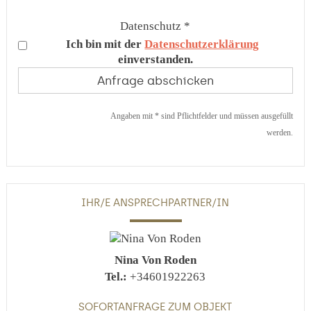
Datenschutz *
Ich bin mit der
Datenschutzerklärung
einverstanden.
Angaben mit * sind Pflichtfelder und müssen ausgefüllt
werden.
IHR/E ANSPRECHPARTNER/IN
Nina Von Roden
Tel.:
+34601922263
SOFORTANFRAGE ZUM OBJEKT