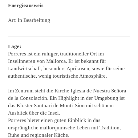
Energieausweis
Art: in Bearbeitung
Lage:
Porreres ist ein ruhiger, traditioneller Ort im
Inselinneren von Mallorca. Er ist bekannt für
Landwirtschaft, besonders Aprikosen, sowie für seine
authentische, wenig touristische Atmosphäre.
Im Zentrum steht die Kirche Iglesia de Nuestra Señora
de la Consolación. Ein Highlight in der Umgebung ist
das Kloster Santuari de Monti-Sion mit schönem
Ausblick über die Insel.
Porreres bietet einen guten Einblick in das
ursprüngliche mallorquinische Leben mit Tradition,
Ruhe und regionaler Küche.