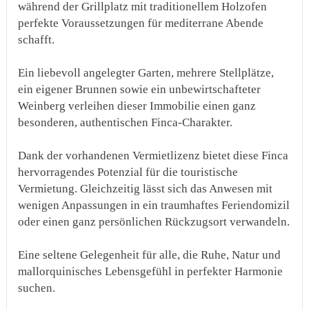
während der Grillplatz mit traditionellem Holzofen
perfekte Voraussetzungen für mediterrane Abende
schafft.
Ein liebevoll angelegter Garten, mehrere Stellplätze,
ein eigener Brunnen sowie ein unbewirtschafteter
Weinberg verleihen dieser Immobilie einen ganz
besonderen, authentischen Finca-Charakter.
Dank der vorhandenen Vermietlizenz bietet diese Finca
hervorragendes Potenzial für die touristische
Vermietung. Gleichzeitig lässt sich das Anwesen mit
wenigen Anpassungen in ein traumhaftes Feriendomizil
oder einen ganz persönlichen Rückzugsort verwandeln.
Eine seltene Gelegenheit für alle, die Ruhe, Natur und
mallorquinisches Lebensgefühl in perfekter Harmonie
suchen.