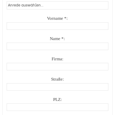
Vorname *:
Name *:
Firma:
Straße:
PLZ: