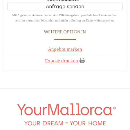
Mit * gekennzeichnete Felder sind Pflichtangaben. persönlichen Daten werden
absolut vertraulich behandelt und nicht unbefugt an Dritte weitergegeben.
WEITERE OPTIONEN
Angebot merken
Exposé drucken