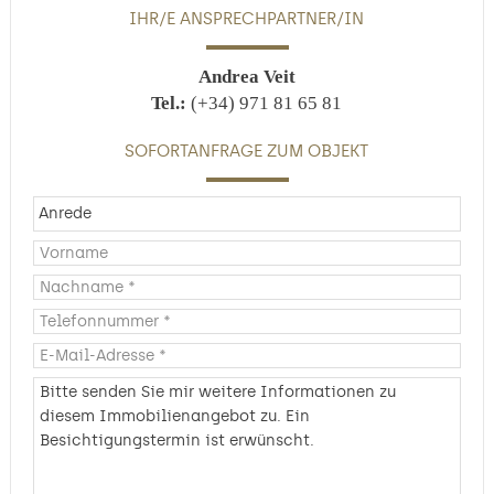
IHR/E ANSPRECHPARTNER/IN
Andrea Veit
Tel.:
(+34) 971 81 65 81
SOFORTANFRAGE ZUM OBJEKT