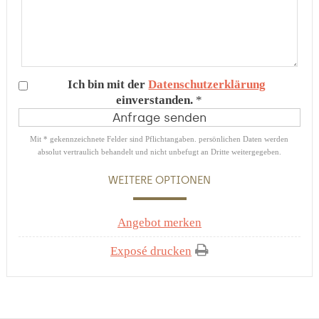
Ich bin mit der
Datenschutzerklärung
einverstanden.
*
Mit * gekennzeichnete Felder sind Pflichtangaben. persönlichen Daten werden
absolut vertraulich behandelt und nicht unbefugt an Dritte weitergegeben.
WEITERE OPTIONEN
Angebot merken
Exposé drucken