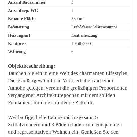
Anzahl Badezimmer
3
Anzahl sep. WC
1
Bebaute Fläche
350 m²
Befeuerung
Luft/Wasser Wärmepumpe
Heizungsart
Zentralheizung
Kaufpreis
1.950.000 €
Währung
€
Objektbeschreibung:
Tauchen Sie ein in eine Welt des charmanten Lifestyles.
Diese außergewöhnliche Villa, erhaben auf einer
Anhöhe gelegen, vereint die großzügigen Proportionen
vergangener Architekturepochen mit dem soliden
Fundament für eine strahlende Zukunft.
Weitläufige, helle Räume mit insgesamt 5
Schlafzimmern und 3 Bädern laden zum entspannten
und repräsentativen Wohnen ein. Genießen Sie den