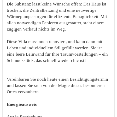
Die Substanz lässt keine Wünsche offen: Das Haus ist
trocken, die Zentralheizung und eine neuwertige
Wärmepumpe sorgen für effiziente Behaglichkeit. Mit
allen notwendigen Papieren ausgestattet, steht einem
zügigen Verkauf nichts im Weg.
Diese Villa muss noch renoviert, und kann dann mit
Leben und individuellem Stil gefüllt werden. Sie ist
eine leere Leinwand für Ihre Traumvorstellungen – ein
Schmuckstück, das schnell wieder chic ist!
Vereinbaren Sie noch heute einen Besichtigungstermin
und lassen Sie sich von der Magie dieses besonderen
Ortes verzaubern.
Energieausweis
Art: in Bearbeitung