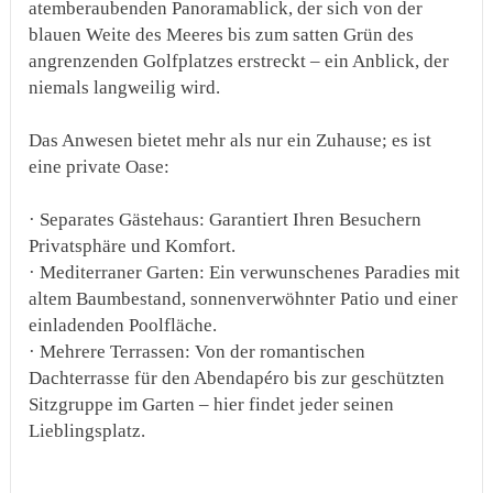
atemberaubenden Panoramablick, der sich von der
blauen Weite des Meeres bis zum satten Grün des
angrenzenden Golfplatzes erstreckt – ein Anblick, der
niemals langweilig wird.
Das Anwesen bietet mehr als nur ein Zuhause; es ist
eine private Oase:
· Separates Gästehaus: Garantiert Ihren Besuchern
Privatsphäre und Komfort.
· Mediterraner Garten: Ein verwunschenes Paradies mit
altem Baumbestand, sonnenverwöhnter Patio und einer
einladenden Poolfläche.
· Mehrere Terrassen: Von der romantischen
Dachterrasse für den Abendapéro bis zur geschützten
Sitzgruppe im Garten – hier findet jeder seinen
Lieblingsplatz.