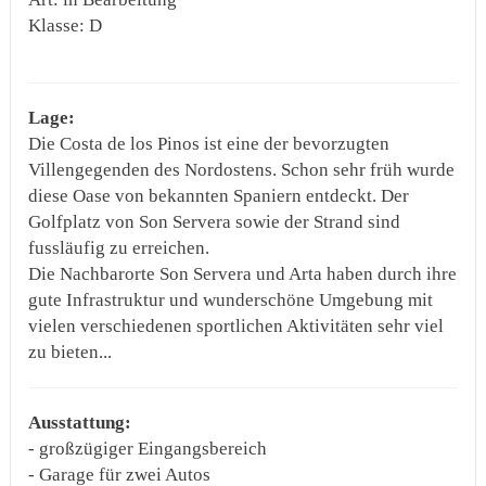
Klasse: D
Lage:
Die Costa de los Pinos ist eine der bevorzugten
Villengegenden des Nordostens. Schon sehr früh wurde
diese Oase von bekannten Spaniern entdeckt. Der
Golfplatz von Son Servera sowie der Strand sind
fussläufig zu erreichen.
Die Nachbarorte Son Servera und Arta haben durch ihre
gute Infrastruktur und wunderschöne Umgebung mit
vielen verschiedenen sportlichen Aktivitäten sehr viel
zu bieten...
Ausstattung:
- großzügiger Eingangsbereich
- Garage für zwei Autos