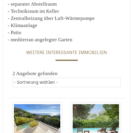
- separater Abstellraum
- Technikraum im Keller
- Zentralheizung über Luft-Wärmepumpe
- Klimaanlage
- Patio
- mediterran angelegter Garten
WEITERE INTERESSANTE IMMOBILIEN
2 Angebote gefunden