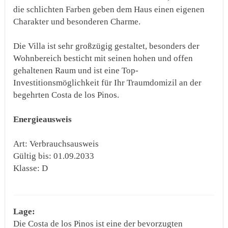
die schlichten Farben geben dem Haus einen eigenen
Charakter und besonderen Charme.
Die Villa ist sehr großzügig gestaltet, besonders der
Wohnbereich besticht mit seinen hohen und offen
gehaltenen Raum und ist eine Top-
Investitionsmöglichkeit für Ihr Traumdomizil an der
begehrten Costa de los Pinos.
Energieausweis
Art: Verbrauchsausweis
Gültig bis: 01.09.2033
Klasse: D
Lage:
Die Costa de los Pinos ist eine der bevorzugten