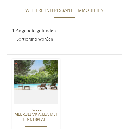
WEITERE INTERESSANTE IMMOBILIEN
1 Angebote gefunden
TOLLE
MEERBLICKVILLA MIT
TENNISPLAT ...