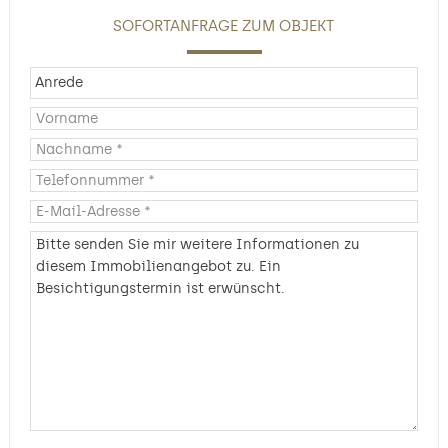
SOFORTANFRAGE ZUM OBJEKT