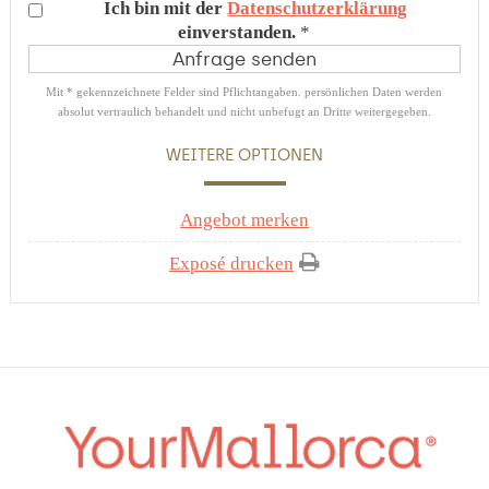
Ich bin mit der
Datenschutzerklärung
einverstanden.
*
Mit * gekennzeichnete Felder sind Pflichtangaben. persönlichen Daten werden
absolut vertraulich behandelt und nicht unbefugt an Dritte weitergegeben.
WEITERE OPTIONEN
Angebot merken
Exposé drucken