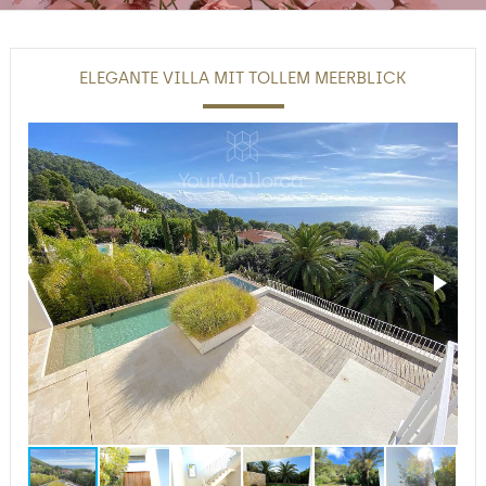
ELEGANTE VILLA MIT TOLLEM MEERBLICK