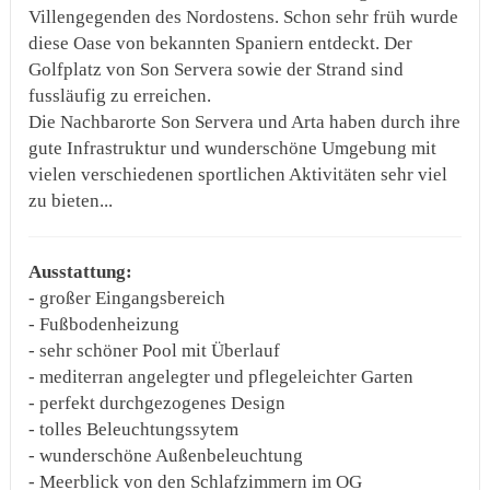
Villengegenden des Nordostens. Schon sehr früh wurde
diese Oase von bekannten Spaniern entdeckt. Der
Golfplatz von Son Servera sowie der Strand sind
fussläufig zu erreichen.
Die Nachbarorte Son Servera und Arta haben durch ihre
gute Infrastruktur und wunderschöne Umgebung mit
vielen verschiedenen sportlichen Aktivitäten sehr viel
zu bieten...
Ausstattung:
- großer Eingangsbereich
- Fußbodenheizung
- sehr schöner Pool mit Überlauf
- mediterran angelegter und pflegeleichter Garten
- perfekt durchgezogenes Design
- tolles Beleuchtungssytem
- wunderschöne Außenbeleuchtung
- Meerblick von den Schlafzimmern im OG