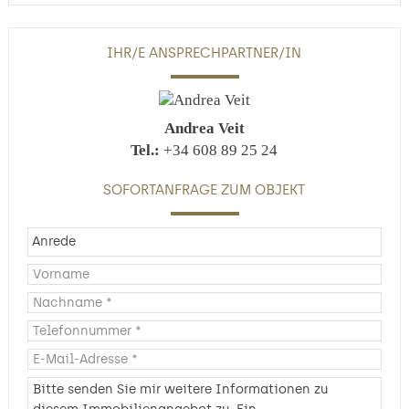
IHR/E ANSPRECHPARTNER/IN
Andrea Veit
Tel.:
+34 608 89 25 24
SOFORTANFRAGE ZUM OBJEKT