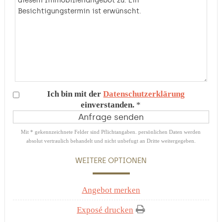
Ich bin mit der
Datenschutzerklärung
einverstanden.
*
Mit * gekennzeichnete Felder sind Pflichtangaben. persönlichen Daten werden
absolut vertraulich behandelt und nicht unbefugt an Dritte weitergegeben.
WEITERE OPTIONEN
Angebot merken
Exposé drucken