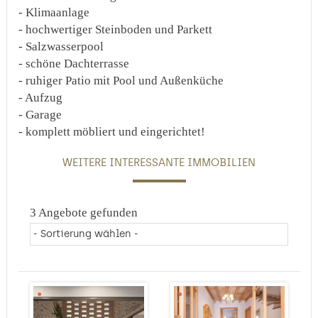
- Klimaanlage
- hochwertiger Steinboden und Parkett
- Salzwasserpool
- schöne Dachterrasse
- ruhiger Patio mit Pool und Außenküche
- Aufzug
- Garage
- komplett möbliert und eingerichtet!
WEITERE INTERESSANTE IMMOBILIEN
3 Angebote gefunden