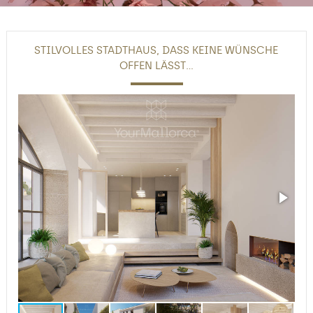
STILVOLLES STADTHAUS, DASS KEINE WÜNSCHE
OFFEN LÄSST...