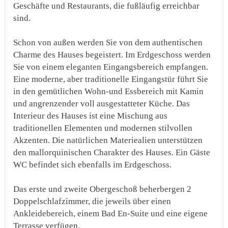
Geschäfte und Restaurants, die fußläufig erreichbar
sind.
Schon von außen werden Sie von dem authentischen
Charme des Hauses begeistert. Im Erdgeschoss werden
Sie von einem eleganten Eingangsbereich empfangen.
Eine moderne, aber traditionelle Eingangstür führt Sie
in den gemütlichen Wohn-und Essbereich mit Kamin
und angrenzender voll ausgestatteter Küche. Das
Interieur des Hauses ist eine Mischung aus
traditionellen Elementen und modernen stilvollen
Akzenten. Die natürlichen Materiealien unterstützen
den mallorquinischen Charakter des Hauses. Ein Gäste
WC befindet sich ebenfalls im Erdgeschoss.
Das erste und zweite Obergeschoß beherbergen 2
Doppelschlafzimmer, die jeweils über einen
Ankleidebereich, einem Bad En-Suite und eine eigene
Terrasse verfügen.