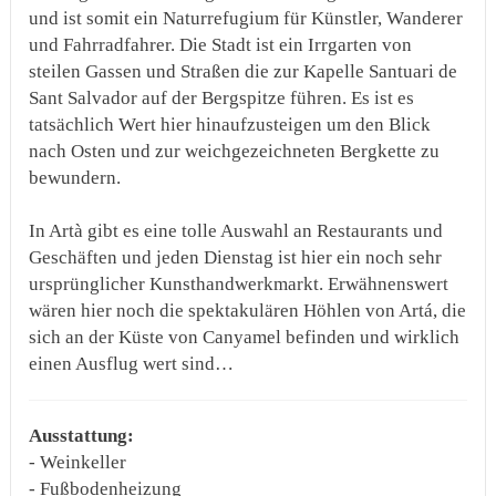
und ist somit ein Naturrefugium für Künstler, Wanderer
und Fahrradfahrer. Die Stadt ist ein Irrgarten von
steilen Gassen und Straßen die zur Kapelle Santuari de
Sant Salvador auf der Bergspitze führen. Es ist es
tatsächlich Wert hier hinaufzusteigen um den Blick
nach Osten und zur weichgezeichneten Bergkette zu
bewundern.
In Artà gibt es eine tolle Auswahl an Restaurants und
Geschäften und jeden Dienstag ist hier ein noch sehr
ursprünglicher Kunsthandwerkmarkt. Erwähnenswert
wären hier noch die spektakulären Höhlen von Artá, die
sich an der Küste von Canyamel befinden und wirklich
einen Ausflug wert sind…
Ausstattung:
- Weinkeller
- Fußbodenheizung