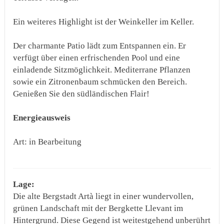
Ein weiteres Highlight ist der Weinkeller im Keller.
Der charmante Patio lädt zum Entspannen ein. Er
verfügt über einen erfrischenden Pool und eine
einladende Sitzmöglichkeit. Mediterrane Pflanzen
sowie ein Zitronenbaum schmücken den Bereich.
Genießen Sie den südländischen Flair!
Energieausweis
Art: in Bearbeitung
Lage:
Die alte Bergstadt Artà liegt in einer wundervollen,
grünen Landschaft mit der Bergkette Llevant im
Hintergrund. Diese Gegend ist weitestgehend unberührt