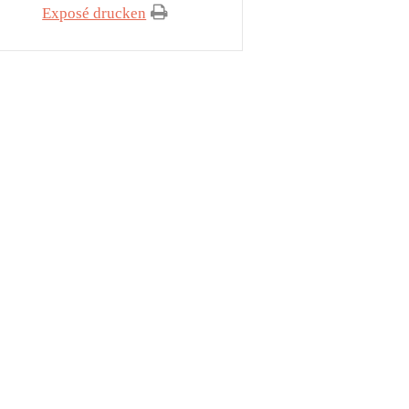
Exposé drucken