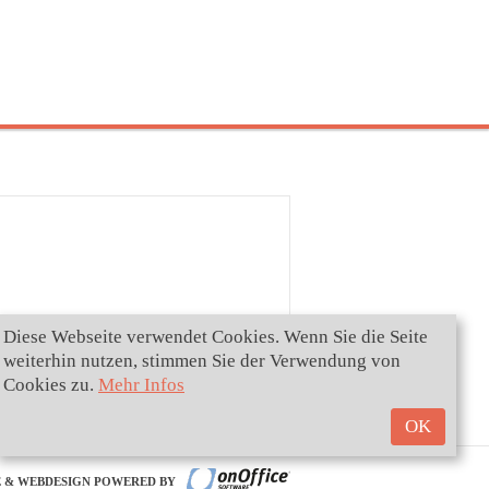
Diese Webseite verwendet Cookies. Wenn Sie die Seite
weiterhin nutzen, stimmen Sie der Verwendung von
Cookies zu.
Mehr Infos
OK
 & WEBDESIGN POWERED BY