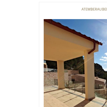
ATEMBERAUBE