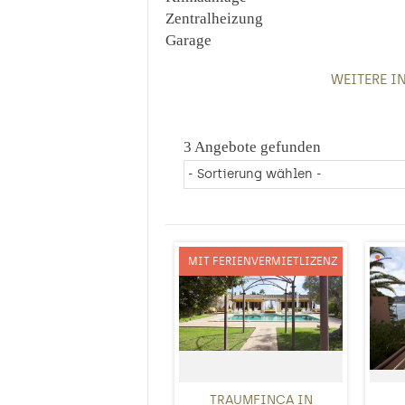
Zentralheizung
Garage
WEITERE I
3 Angebote gefunden
MIT FERIENVERMIETLIZENZ
TRAUMFINCA IN