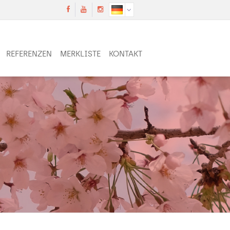
REFERENZEN
MERKLISTE
KONTAKT