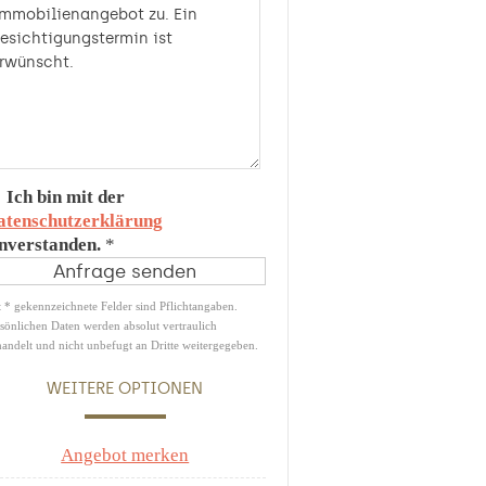
Ich bin mit der
atenschutzerklärung
inverstanden.
*
 * gekennzeichnete Felder sind Pflichtangaben.
sönlichen Daten werden absolut vertraulich
andelt und nicht unbefugt an Dritte weitergegeben.
WEITERE OPTIONEN
Angebot merken