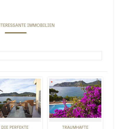
NTERESSANTE IMMOBILIEN
DIE PERFEKTE
TRAUMHAFTE