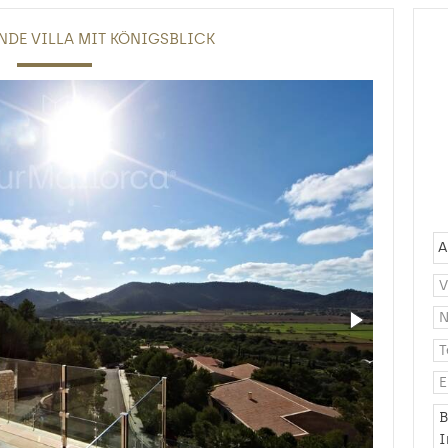
NDE VILLA MIT KÖNIGSBLICK