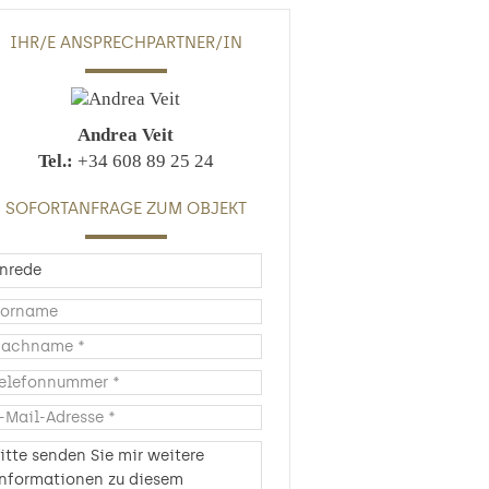
IHR/E ANSPRECHPARTNER/IN
Andrea Veit
Tel.:
+34 608 89 25 24
SOFORTANFRAGE ZUM OBJEKT