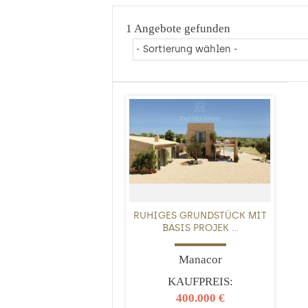
1 Angebote gefunden
RUHIGES GRUNDSTÜCK MIT
BASIS PROJEK ...
Manacor
KAUFPREIS:
400.000 €