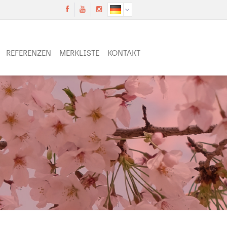
REFERENZEN
MERKLISTE
KONTAKT